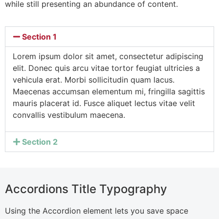
while still presenting an abundance of content.
Section 1
Lorem ipsum dolor sit amet, consectetur adipiscing
elit. Donec quis arcu vitae tortor feugiat ultricies a
vehicula erat. Morbi sollicitudin quam lacus.
Maecenas accumsan elementum mi, fringilla sagittis
mauris placerat id. Fusce aliquet lectus vitae velit
convallis vestibulum maecena.
Section 2
Accordions Title Typography
Using the Accordion element lets you save space