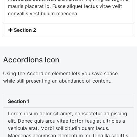
mauris placerat id. Fusce aliquet lectus vitae velit
convallis vestibulum maecena.
Section 2
Accordions Icon
Using the Accordion element lets you save space
while still presenting an abundance of content.
Section 1
Lorem ipsum dolor sit amet, consectetur adipiscing
elit. Donec quis arcu vitae tortor feugiat ultricies a
vehicula erat. Morbi sollicitudin quam lacus.
Maecenas accumsan elementum mi, fringilla sagittis