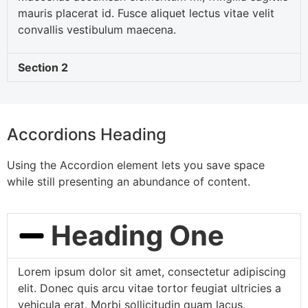
mauris placerat id. Fusce aliquet lectus vitae velit
convallis vestibulum maecena.
Section 2
Accordions Heading
Using the Accordion element lets you save space
while still presenting an abundance of content.
Heading One
Lorem ipsum dolor sit amet, consectetur adipiscing
elit. Donec quis arcu vitae tortor feugiat ultricies a
vehicula erat. Morbi sollicitudin quam lacus.