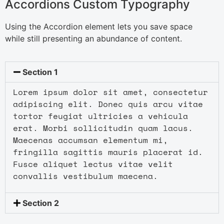
Accordions Custom Typography
Using the Accordion element lets you save space
while still presenting an abundance of content.
Section 1
Lorem ipsum dolor sit amet, consectetur
adipiscing elit. Donec quis arcu vitae
tortor feugiat ultricies a vehicula
erat. Morbi sollicitudin quam lacus.
Maecenas accumsan elementum mi,
fringilla sagittis mauris placerat id.
Fusce aliquet lectus vitae velit
convallis vestibulum maecena.
Section 2