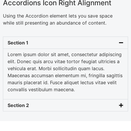
Accordions Icon Right Alignment
Using the Accordion element lets you save space
while still presenting an abundance of content.
Section 1
Lorem ipsum dolor sit amet, consectetur adipiscing
elit. Donec quis arcu vitae tortor feugiat ultricies a
vehicula erat. Morbi sollicitudin quam lacus.
Maecenas accumsan elementum mi, fringilla sagittis
mauris placerat id. Fusce aliquet lectus vitae velit
convallis vestibulum maecena.
Section 2