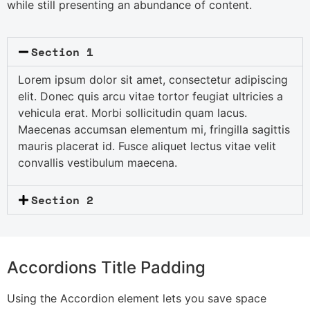
while still presenting an abundance of content.
Section 1
Lorem ipsum dolor sit amet, consectetur adipiscing
elit. Donec quis arcu vitae tortor feugiat ultricies a
vehicula erat. Morbi sollicitudin quam lacus.
Maecenas accumsan elementum mi, fringilla sagittis
mauris placerat id. Fusce aliquet lectus vitae velit
convallis vestibulum maecena.
Section 2
Accordions Title Padding
Using the Accordion element lets you save space