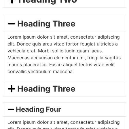
Heading Three
Lorem ipsum dolor sit amet, consectetur adipiscing
elit. Donec quis arcu vitae tortor feugiat ultricies a
vehicula erat. Morbi sollicitudin quam lacus.
Maecenas accumsan elementum mi, fringilla sagittis
mauris placerat id. Fusce aliquet lectus vitae velit
convallis vestibulum maecena.
Heading Three
Heading Four
Lorem ipsum dolor sit amet, consectetur adipiscing