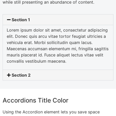
while still presenting an abundance of content.
Section 1
Lorem ipsum dolor sit amet, consectetur adipiscing
elit. Donec quis arcu vitae tortor feugiat ultricies a
vehicula erat. Morbi sollicitudin quam lacus.
Maecenas accumsan elementum mi, fringilla sagittis
mauris placerat id. Fusce aliquet lectus vitae velit
convallis vestibulum maecena.
Section 2
Accordions Title Color
Using the Accordion element lets you save space