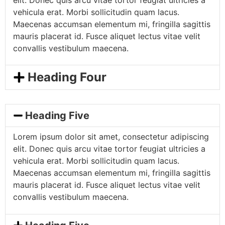
elit. Donec quis arcu vitae tortor feugiat ultricies a
vehicula erat. Morbi sollicitudin quam lacus.
Maecenas accumsan elementum mi, fringilla sagittis
mauris placerat id. Fusce aliquet lectus vitae velit
convallis vestibulum maecena.
Heading Four
Heading Five
Lorem ipsum dolor sit amet, consectetur adipiscing
elit. Donec quis arcu vitae tortor feugiat ultricies a
vehicula erat. Morbi sollicitudin quam lacus.
Maecenas accumsan elementum mi, fringilla sagittis
mauris placerat id. Fusce aliquet lectus vitae velit
convallis vestibulum maecena.