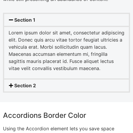
Section 1
Lorem ipsum dolor sit amet, consectetur adipiscing
elit. Donec quis arcu vitae tortor feugiat ultricies a
vehicula erat. Morbi sollicitudin quam lacus.
Maecenas accumsan elementum mi, fringilla
sagittis mauris placerat id. Fusce aliquet lectus
vitae velit convallis vestibulum maecena.
Section 2
Accordions Border Color
Using the Accordion element lets you save space