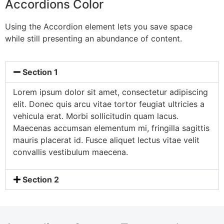
Accordions Color
Using the Accordion element lets you save space
while still presenting an abundance of content.
Section 1
Lorem ipsum dolor sit amet, consectetur adipiscing
elit. Donec quis arcu vitae tortor feugiat ultricies a
vehicula erat. Morbi sollicitudin quam lacus.
Maecenas accumsan elementum mi, fringilla sagittis
mauris placerat id. Fusce aliquet lectus vitae velit
convallis vestibulum maecena.
Section 2