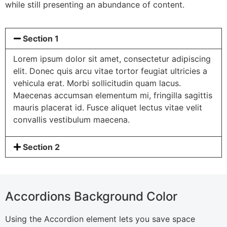
while still presenting an abundance of content.
Section 1
Lorem ipsum dolor sit amet, consectetur adipiscing
elit. Donec quis arcu vitae tortor feugiat ultricies a
vehicula erat. Morbi sollicitudin quam lacus.
Maecenas accumsan elementum mi, fringilla sagittis
mauris placerat id. Fusce aliquet lectus vitae velit
convallis vestibulum maecena.
Section 2
Accordions Background Color
Using the Accordion element lets you save space