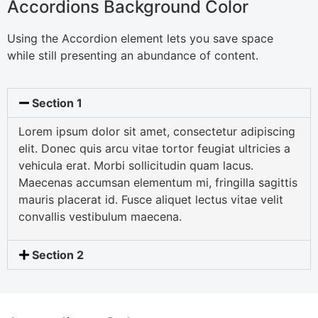
Accordions Background Color
Using the Accordion element lets you save space
while still presenting an abundance of content.
Section 1
Lorem ipsum dolor sit amet, consectetur adipiscing
elit. Donec quis arcu vitae tortor feugiat ultricies a
vehicula erat. Morbi sollicitudin quam lacus.
Maecenas accumsan elementum mi, fringilla sagittis
mauris placerat id. Fusce aliquet lectus vitae velit
convallis vestibulum maecena.
Section 2