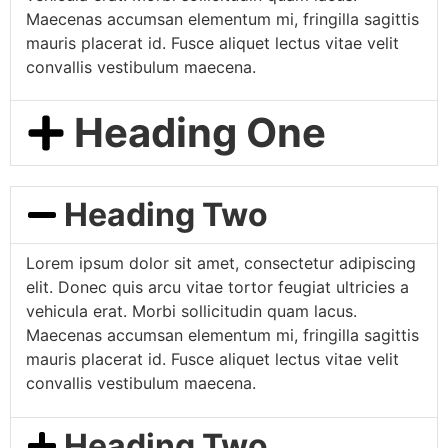
Maecenas accumsan elementum mi, fringilla sagittis
mauris placerat id. Fusce aliquet lectus vitae velit
convallis vestibulum maecena.
Heading One
Heading Two
Lorem ipsum dolor sit amet, consectetur adipiscing
elit. Donec quis arcu vitae tortor feugiat ultricies a
vehicula erat. Morbi sollicitudin quam lacus.
Maecenas accumsan elementum mi, fringilla sagittis
mauris placerat id. Fusce aliquet lectus vitae velit
convallis vestibulum maecena.
Heading Two