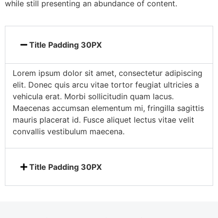
while still presenting an abundance of content.
Title Padding 30PX
Lorem ipsum dolor sit amet, consectetur adipiscing
elit. Donec quis arcu vitae tortor feugiat ultricies a
vehicula erat. Morbi sollicitudin quam lacus.
Maecenas accumsan elementum mi, fringilla sagittis
mauris placerat id. Fusce aliquet lectus vitae velit
convallis vestibulum maecena.
Title Padding 30PX