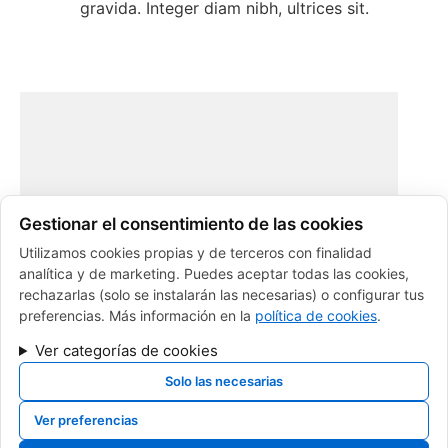
gravida. Integer diam nibh, ultrices sit.​
Gestionar el consentimiento de las cookies
Utilizamos cookies propias y de terceros con finalidad
analítica y de marketing. Puedes aceptar todas las cookies,
rechazarlas (solo se instalarán las necesarias) o configurar tus
preferencias. Más información en la
política de cookies
.
Ver categorías de cookies
Solo las necesarias
Ver preferencias