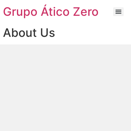
Grupo Ático Zero
About Us