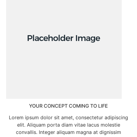
YOUR CONCEPT COMING TO LIFE
Lorem ipsum dolor sit amet, consectetur adipiscing
elit. Aliquam porta diam vitae lacus molestie
convallis. Integer aliquam magna at dignissim