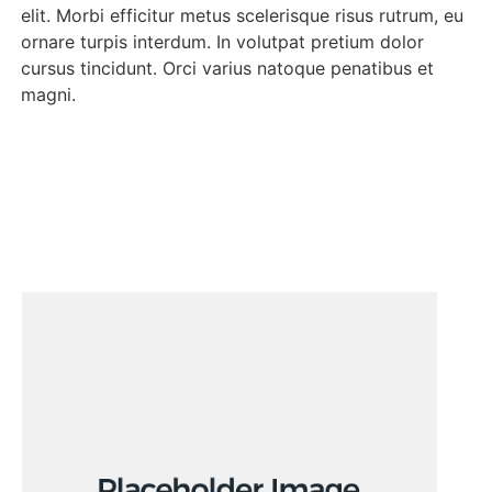
elit. Morbi efficitur metus scelerisque risus rutrum, eu
ornare turpis interdum. In volutpat pretium dolor
cursus tincidunt. Orci varius natoque penatibus et
magni.