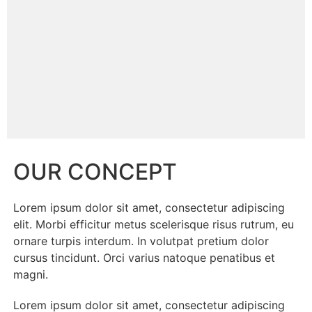
OUR CONCEPT
Lorem ipsum dolor sit amet, consectetur adipiscing
elit. Morbi efficitur metus scelerisque risus rutrum, eu
ornare turpis interdum. In volutpat pretium dolor
cursus tincidunt. Orci varius natoque penatibus et
magni.
Lorem ipsum dolor sit amet, consectetur adipiscing