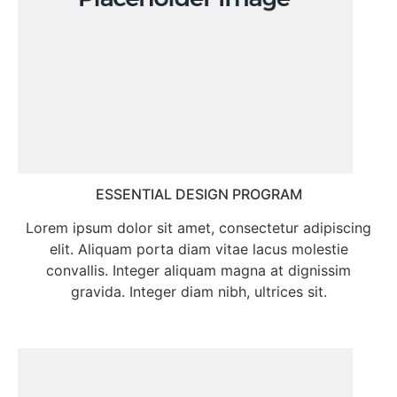
ESSENTIAL DESIGN PROGRAM
Lorem ipsum dolor sit amet, consectetur adipiscing
elit. Aliquam porta diam vitae lacus molestie
convallis. Integer aliquam magna at dignissim
gravida. Integer diam nibh, ultrices sit.