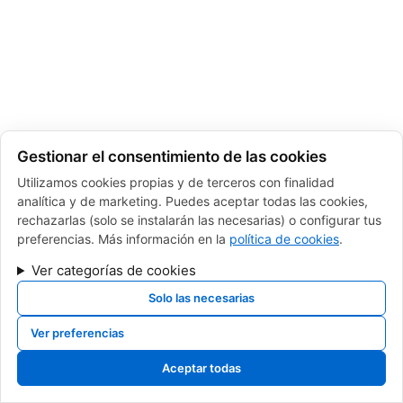
Gestionar el consentimiento de las cookies
Utilizamos cookies propias y de terceros con finalidad
analítica y de marketing. Puedes aceptar todas las cookies,
rechazarlas (solo se instalarán las necesarias) o configurar tus
preferencias. Más información en la
política de cookies
.
Ver categorías de cookies
Solo las necesarias
Ver preferencias
Aceptar todas