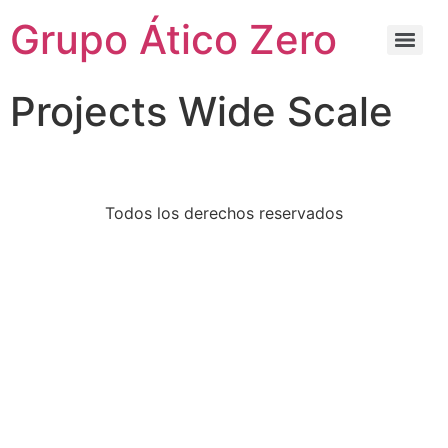
Grupo Ático Zero
Projects Wide Scale
Todos los derechos reservados